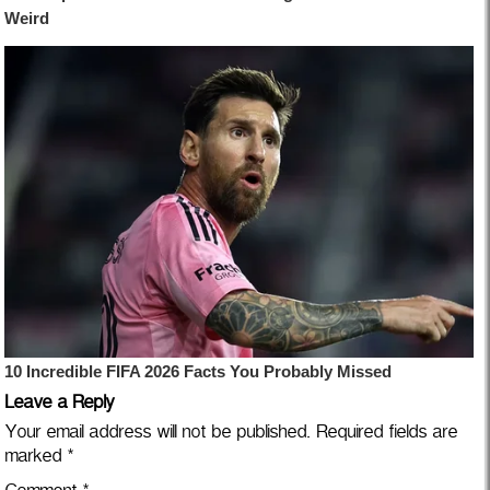
Leave a Reply
Your email address will not be published.
Required fields are
marked
*