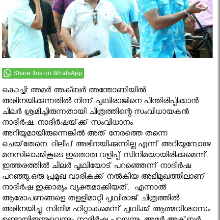
Share this on WhatsApp
കൊച്ചി: അമര്‍ അക്ബര്‍ അന്തോണിയില്‍
അഭിനയിക്കുന്നതില്‍ നിന്ന് പൃഥ്വിരാജിനെ പിന്തിരിപ്പിക്കാന്‍
ചിലര്‍ ശ്രമിച്ചിരുന്നതായി ചിത്രത്തിന്റെ സംവിധായകന്‍
നാദിര്‍ഷ. നാദിര്‍ഷയ്‌ക്ക് സംവിധാനം
അറിയുമായിരുന്നെങ്കില്‍ അത്‌ നേരത്തെ തന്നെ
ചെയ്‌തേനെ. ദിലീപ്‌ അഭിനയിക്കുന്നില്ല എന്ന്‌ അറിയുമ്പോഴേ
മനസിലാക്കികൂടെ ഇതൊരു വളിപ്പ്‌ സിനിമയായിരിക്കുമെന്ന്‌.
ഇത്തരത്തില്‍ ചിലര്‍ പൃഥ്വിയോട്‌ പറഞ്ഞെന്ന്‌ നാദിർഷ
പറഞ്ഞു.ഒരു പ്രമുഖ വാരികക്ക് നല്‍കിയ അഭിമുഖത്തിലാണ്
നാദിര്‍ഷ ഇക്കാര്യം വ്യക്തമാക്കിയത്. എന്നാല്‍
ആരോപണങ്ങളെ തളളിമാറ്റി പൃഥ്വിരാജ് ചിത്രത്തില്‍
അഭിനയിച്ചു. സിനിമ ഹിറ്റാകുമെന്ന് പൃഥ്വിക്ക് ആത്മവിശ്വാസം