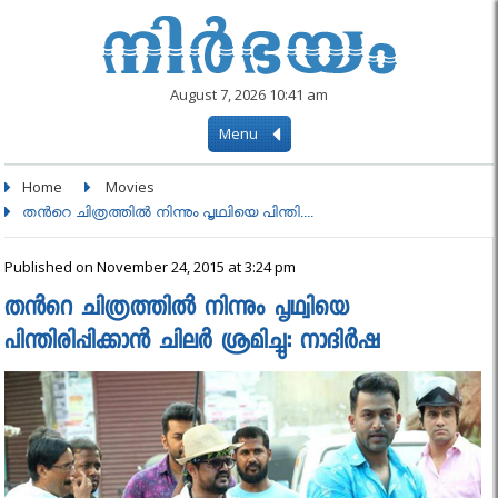
August 7, 2026 10:41 am
Menu
Home
Movies
തൻറെ ചിത്രത്തിൽ നിന്നും പൃഥ്വിയെ പിന്തി....
Published on November 24, 2015 at 3:24 pm
തൻറെ ചിത്രത്തിൽ നിന്നും പൃഥ്വിയെ
പിന്തിരിപ്പിക്കാന്‍ ചിലര്‍ ശ്രമിച്ചു: നാദിര്‍ഷ