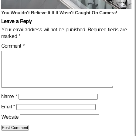
Leave a Reply
Your email address will not be published.
Required fields are
marked
*
Comment
*
Name
*
Email
*
Website