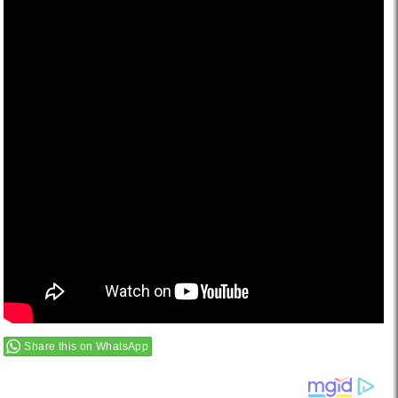
Share this on WhatsApp