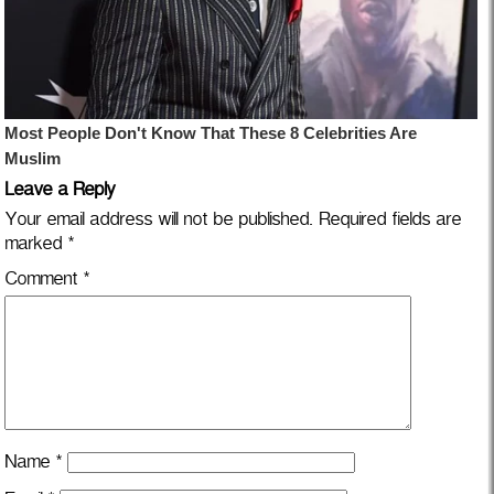
Leave a Reply
Your email address will not be published.
Required fields are
marked
*
Comment
*
Name
*