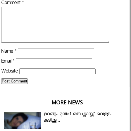
Comment
*
Name
*
Email
*
Website
MORE NEWS
ഉറങ്ങും മുന്‍പ് ഒരു ഗ്ലാസ്സ് വെള്ളം
കുടിക്കൂ...