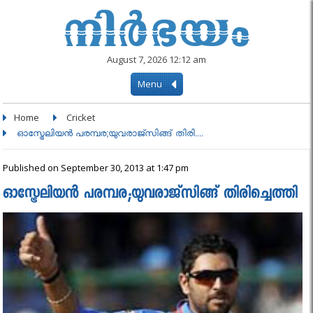
August 7, 2026 12:12 am
Menu
Home
Cricket
ഓസ്ട്രേലിയന്‍ പരമ്പര;യുവരാജ്സിങ്ങ് തിരി....
Published on September 30, 2013 at 1:47 pm
ഓസ്ട്രേലിയന്‍ പരമ്പര;യുവരാജ്സിങ്ങ് തിരിച്ചെത്തി