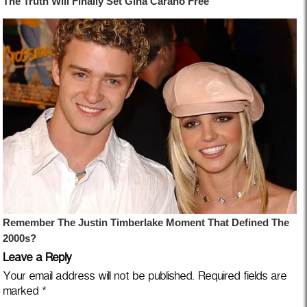
Leave a Reply
Your email address will not be published.
Required fields are
marked
*