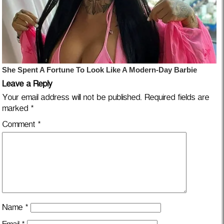
Leave a Reply
Your email address will not be published.
Required fields are
marked
*
Comment
*
Name
*