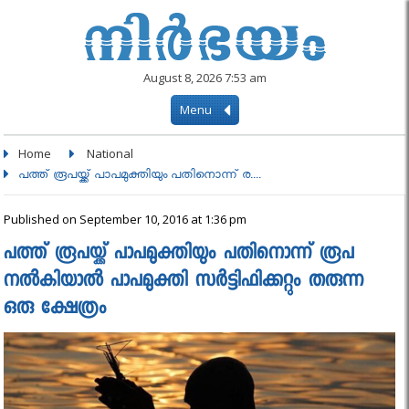
August 8, 2026 7:53 am
Menu
Home
National
പത്ത് രൂപയ്ക്ക് പാപമുക്തിയും പതിനൊന്ന് ര....
Published on September 10, 2016 at 1:36 pm
പത്ത് രൂപയ്ക്ക് പാപമുക്തിയും പതിനൊന്ന് രൂപ
നല്‍കിയാല്‍ പാപമുക്തി സര്‍ട്ടിഫിക്കറ്റും തരുന്ന
ഒരു ക്ഷേത്രം