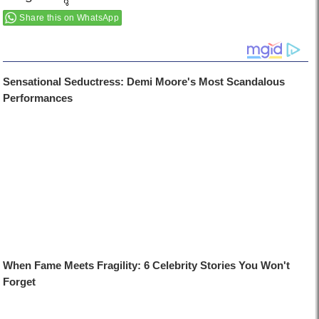
Share this on WhatsApp