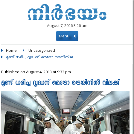
August 7, 2026 3:26 am
Menu
Home
Uncategorized
മുണ്ട്‌ ധരിച്ച വൃദ്ധന് മെട്രോ ട്രെയിനില....
Published on August 4, 2013 at 9:32 pm
മുണ്ട്‌ ധരിച്ച വൃദ്ധന് മെട്രോ ട്രെയിനില്‍ വിലക്ക്