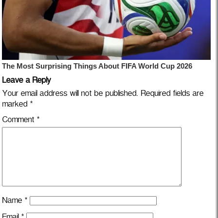
Leave a Reply
Your email address will not be published.
Required fields are
marked
*
Comment
*
Name
*