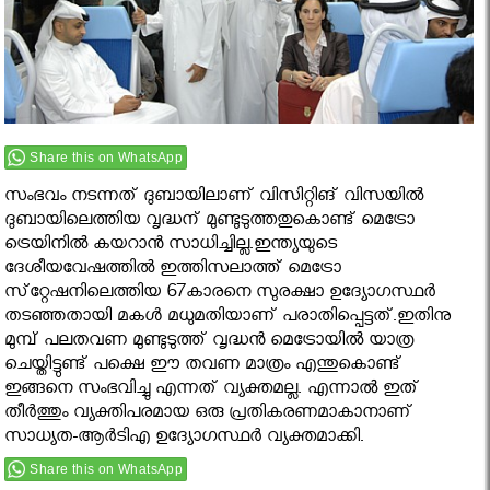
Share this on WhatsApp
സംഭവം നടന്നത് ദുബായിലാണ് വിസിറ്റിങ് വിസയില്‍
ദുബായിലെത്തിയ വൃദ്ധന് മുണ്ടുടുത്തതുകൊണ്ട് മെട്രോ
ട്രെയിനില്‍ കയറാന്‍ സാധിച്ചില്ല.ഇന്ത്യയുടെ
ദേശീയവേഷത്തില്‍ ഇത്തിസലാത്ത് മെട്രോ
സ്‌റ്റേഷനിലെത്തിയ 67കാരനെ സുരക്ഷാ ഉദ്യോഗസ്ഥര്‍
തടഞ്ഞതായി മകള്‍ മധുമതിയാണ് പരാതിപ്പെട്ടത്.ഇതിനു
മുമ്പ് പലതവണ മുണ്ടുടുത്ത് വൃദ്ധന്‍ മെട്രോയില്‍ യാത്ര
ചെയ്തിട്ടുണ്ട് പക്ഷെ ഈ തവണ മാത്രം എന്തുകൊണ്ട്
ഇങ്ങനെ സംഭവിച്ചു എന്നത് വ്യക്തമല്ല. എന്നാൽ ഇത്
തീര്‍ത്തും വ്യക്തിപരമായ ഒരു പ്രതികരണമാകാനാണ്
സാധ്യത-ആര്‍ടിഎ ഉദ്യോഗസ്ഥര്‍ വ്യക്തമാക്കി.
Share this on WhatsApp