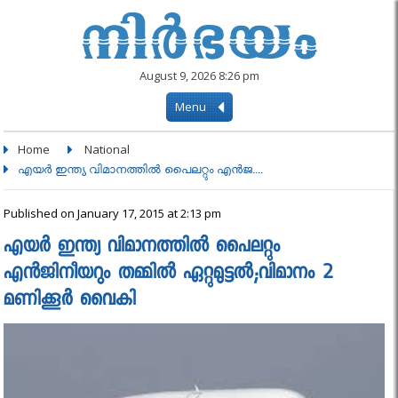
August 9, 2026 8:26 pm
Menu
Home
National
എയര്‍ ഇന്ത്യ വിമാനത്തില്‍ പൈലറ്റും എന്‍ജ....
Published on January 17, 2015 at 2:13 pm
എയര്‍ ഇന്ത്യ വിമാനത്തില്‍ പൈലറ്റും
എന്‍ജിനീയറും തമ്മില്‍ ഏറ്റുമുട്ടല്‍;വിമാനം 2
മണിക്കൂര്‍ വൈകി