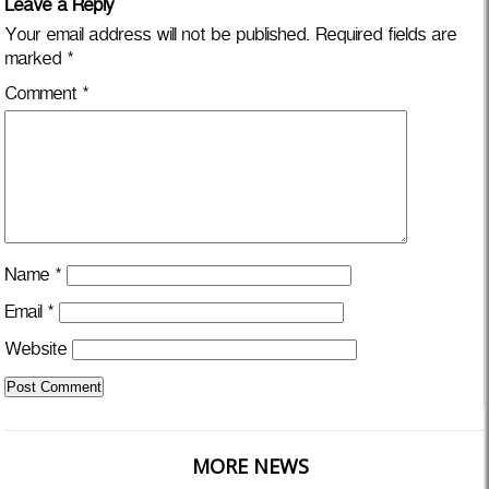
Leave a Reply
Your email address will not be published.
Required fields are
marked
*
Comment
*
Name
*
Email
*
Website
MORE NEWS