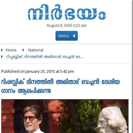
August 8, 2026 3:22 am
Menu
Home
National
റിപ്പബ്ലിക് ദിനത്തിൽ അമിതാഭ് ബച്ചന്‍ ദേ....
Published on January 25, 2015 at 5:42 pm
റിപ്പബ്ലിക് ദിനത്തിൽ അമിതാഭ് ബച്ചന്‍ ദേശീയ
ഗാനം ആലപിക്കുന്നു