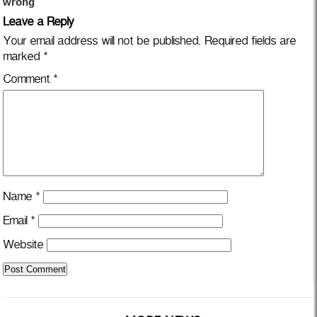
Leave a Reply
Your email address will not be published.
Required fields are
marked
*
Comment
*
Name
*
Email
*
Website