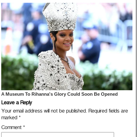
Leave a Reply
Your email address will not be published.
Required fields are
marked
*
Comment
*