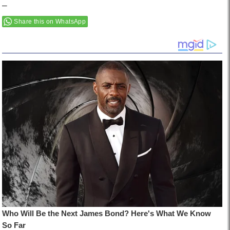
–
Share this on WhatsApp