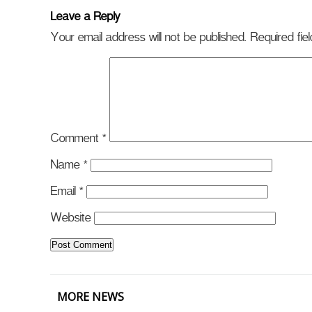
Leave a Reply
Your email address will not be published.
Required fi
Comment
*
Name
*
Email
*
Website
MORE NEWS