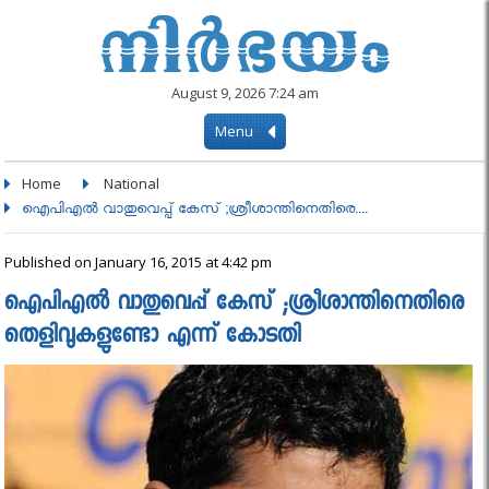
August 9, 2026 7:24 am
Menu
Home
National
ഐപിഎൽ വാതുവെപ്പ് കേസ് ;ശ്രീശാന്തിനെതിരെ....
Published on January 16, 2015 at 4:42 pm
ഐപിഎൽ വാതുവെപ്പ് കേസ് ;ശ്രീശാന്തിനെതിരെ
തെളിവുകളുണ്ടോ എന്ന് കോടതി