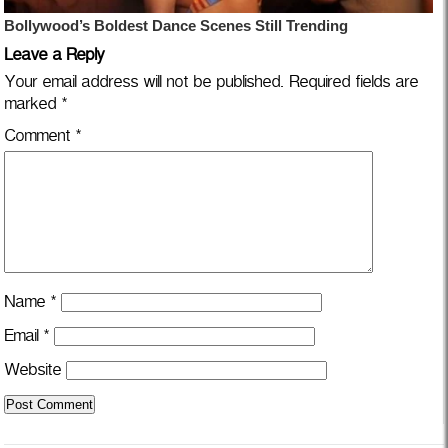
Leave a Reply
Your email address will not be published.
Required fields are
marked
*
Comment
*
Name
*
Email
*
Website