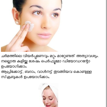
ചര്‍മത്തിലെ വിയര്‍പ്പുമണവും മറ്റും മാറ്റേണ്ടത് അത്യാവശ്യം.
നല്ലൊരു കുളിയ്ക്കു ശേഷം പെര്‍ഫ്യൂമോ ഡിയോഡറന്റോ
ഉപയോഗിക്കാം.
ആപ്രിക്കോട്ട്, ബദാം, വാള്‍നട്ട് തുടങ്ങിയവ കൊണ്ടുള്ള
സ്‌ക്രബുകള്‍ ഉപയോഗിക്കാം.