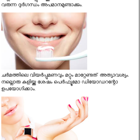
വരുന്ന ദുര്‍ഗന്ധം അപമാനമുണ്ടാക്കും.
ചര്‍മത്തിലെ വിയര്‍പ്പുമണവും മറ്റും മാറ്റേണ്ടത് അത്യാവശ്യം.
നല്ലൊരു കുളിയ്ക്കു ശേഷം പെര്‍ഫ്യൂമോ ഡിയോഡറന്റോ
ഉപയോഗിക്കാം.