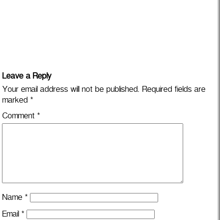
Leave a Reply
Your email address will not be published.
Required fields are
marked
*
Comment
*
Name
*
Email
*