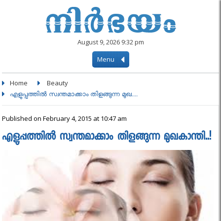
August 9, 2026 9:32 pm
Menu
Home
Beauty
എളുപ്പത്തിൽ സ്വന്തമാക്കാം തിളങ്ങുന്ന മുഖ....
Published on February 4, 2015 at 10:47 am
എളുപ്പത്തിൽ സ്വന്തമാക്കാം തിളങ്ങുന്ന മുഖകാന്തി..!