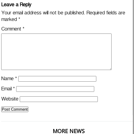
Leave a Reply
Your email address will not be published.
Required fields are
marked
*
Comment
*
Name
*
Email
*
Website
MORE NEWS