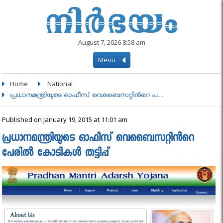
August 7, 2026 8:58 am
Menu
Home
National
പ്രധാനമന്ത്രിയുടെ ഓഫീസ് വെബൈസറ്റിൻറെ പ....
Published on January 19, 2015 at 11:01 am
പ്രധാനമന്ത്രിയുടെ ഓഫീസ് വെബൈസറ്റിൻറെ
പേരില്‍ കോടികള്‍ തട്ടിപ്പ്