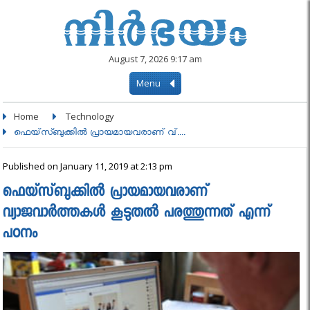
August 7, 2026 9:17 am
Menu
Home
Technology
ഫെയ്‌സ്ബുക്കില്‍ പ്രായമായവരാണ് വ്....
Published on January 11, 2019 at 2:13 pm
ഫെയ്‌സ്ബുക്കില്‍ പ്രായമായവരാണ്
വ്യാജവാര്‍ത്തകള്‍ കൂടുതല്‍ പരത്തുന്നത് എന്ന്
പഠനം