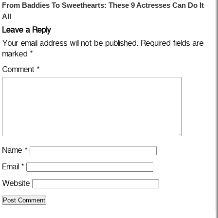
Leave a Reply
Your email address will not be published.
Required fields are
marked
*
Comment
*
Name
*
Email
*
Website