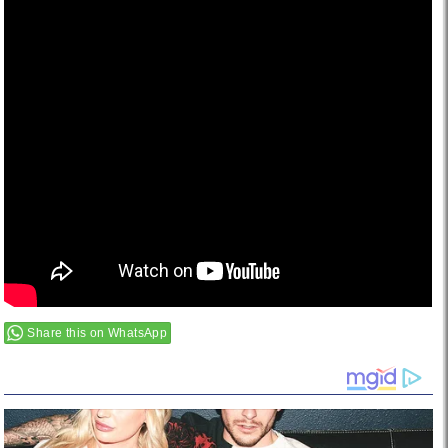
Share this on WhatsApp