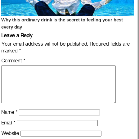
Leave a Reply
Your email address will not be published.
Required fields are
marked
*
Comment
*
Name
*
Email
*
Website