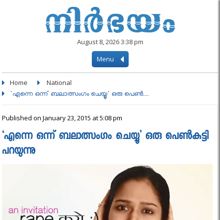
August 8, 2026 3:38 pm
Menu
Home
National
'എന്നെ ഒന്ന് ബലാത്സംഗം ചെയ്യൂ' ഒരു പെണ്‍....
Published on January 23, 2015 at 5:08 pm
‘എന്നെ ഒന്ന് ബലാത്സംഗം ചെയ്യൂ’ ഒരു പെണ്‍കുട്ടി
പറയുന്നു