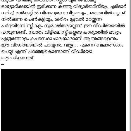
നമുക്ക് പറഞ്ഞു തരുന്നത്. സ്കൂൾ യൂണിഫോമിട്ട്
ഓട്ടോറിക്ഷയില്‍ ഇരിക്കുന്ന കുഞ്ഞു വിദ്യാര്‍ത്ഥിനിയും, ചുരിദാര്‍
ധരിച്ച് മാര്‍ക്കറ്റില്‍ വിലപേശുന്ന വീട്ടമ്മയും , തെരുവില്‍ ഒറ്റക്ക്
നില്‍ക്കുന്ന പെണ്‍കുട്ടിയും, ശരീരം മുഴുവന്‍ മറയ്ക്കുന്ന
പര്‍ദ്ദയിടുന്ന സ്ത്രീകളും സുരക്ഷിതരല്ലെന്ന് ഈ വീഡിയോയിൽ
പറയുന്നുണ്ട്. സ്വന്തം വീട്ടിലെ സ്ത്രീകളുടെ കാര്യത്തില്‍ മാത്രം
എത്രത്തോളം കപടസദാചാരക്കാരാണ് ആണുങ്ങളെന്നും
ഈ വീഡിയോയിൽ പറയുന്നു. വരൂ… എന്നെ ബലാത്സംഗം
ചെയ്യൂ എന്ന് പറഞ്ഞുകൊണ്ടാണ് വീഡിയോ
ആരംഭിക്കുന്നത്.
–