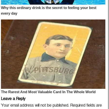
Leave a Reply
Your email address will not be published.
Required fields are