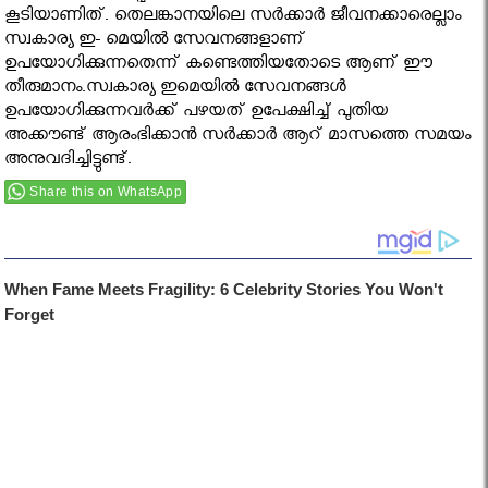
കൂടിയാണിത്. തെലങ്കാനയിലെ സര്‍ക്കാര്‍ ജീവനക്കാരെല്ലാം
സ്വകാര്യ ഇ- മെയില്‍ സേവനങ്ങളാണ്
ഉപയോഗിക്കുന്നതെന്ന് കണ്ടെത്തിയതോടെ ആണ് ഈ
തീരുമാനം.സ്വകാര്യ ഇമെയില്‍ സേവനങ്ങള്‍
ഉപയോഗിക്കുന്നവര്‍ക്ക് പഴയത് ഉപേക്ഷിച്ച് പുതിയ
അക്കൗണ്ട് ആരംഭിക്കാന്‍ സര്‍ക്കാര്‍ ആറ് മാസത്തെ സമയം
അനുവദിച്ചിട്ടുണ്ട്.
Share this on WhatsApp