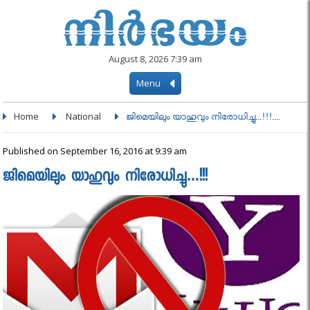
August 8, 2026 7:39 am
Menu
Home
National
ജിമെയിലും യാഹുവും നിരോധിച്ചു...!!!....
Published on September 16, 2016 at 9:39 am
ജിമെയിലും യാഹുവും നിരോധിച്ചു…!!!