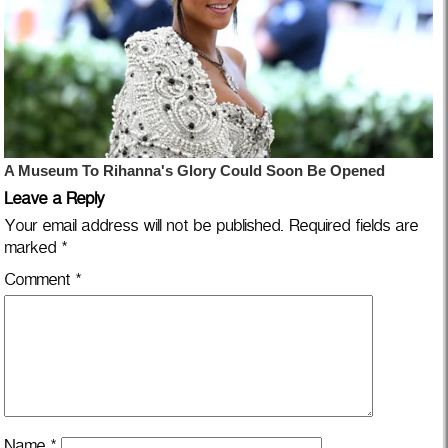
Leave a Reply
Your email address will not be published.
Required fields are
marked
*
Comment
*