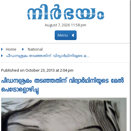
August 7, 2026 11:58 pm
Menu
Home
National
പീഡനശ്രമം തടഞ്ഞതിന് വിദ്യാര്‍ഥിനിയുടെ മ....
Published on October 23, 2013 at 2:04 pm
പീഡനശ്രമം തടഞ്ഞതിന് വിദ്യാര്‍ഥിനിയുടെ മേല്‍
പെട്രോളൊഴിച്ചു