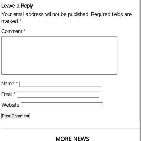
Leave a Reply
Your email address will not be published.
Required fields are
marked
*
Comment
*
Name
*
Email
*
Website
MORE NEWS