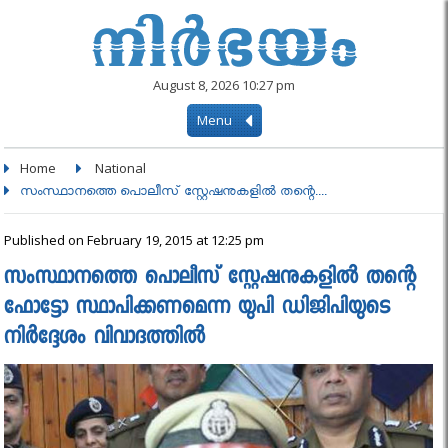
August 8, 2026 10:27 pm
Menu
Home
National
സംസ്ഥാനത്തെ പൊലീസ് സ്റ്റേഷനുകളില്‍ തന്റെ....
Published on February 19, 2015 at 12:25 pm
സംസ്ഥാനത്തെ പൊലീസ് സ്റ്റേഷനുകളില്‍ തന്റെ
ഫോട്ടോ സ്ഥാപിക്കണമെന്ന യുപി ഡിജിപിയുടെ
നിര്‍ദ്ദേശം വിവാദത്തിൽ