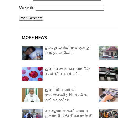
Website
MORE NEWS
ഉറങ്ങും മുന്‍പ് ഒരു ഗ്ലാസ്സ്
വെള്ളം കുടിക്കൂ...
ഇന്ന് സംസ്ഥാനത്ത് 195
പേര്‍ക്ക് കോവിഡ് ...
ഇന്ന് 60 പേർക്ക്
രോഗമുക്തി ; 141 പേര്‍ക്കു
കൂടി കോവിഡ്
കേരളത്തിലേക്ക് വരുന്ന
പ്രവാസികള്‍ക്ക് കോവിഡ്