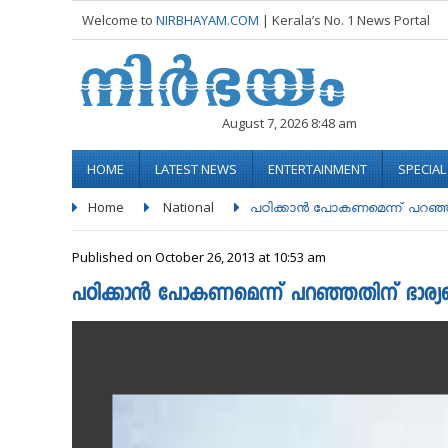
Welcome to
NIRBHAYAM.COM
| Kerala’s No. 1 News Portal
August 7, 2026 8:48 am
HOME
LATEST NEWS
ENTERTAINMENT
SPECIA
Home
National
പഠിക്കാന്‍ പോകണമെന്ന് പറഞ്ഞത
Published on October 26, 2013 at 10:53 am
പഠിക്കാന്‍ പോകണമെന്ന് പറഞ്ഞതിന് ഭാര്യയെ 