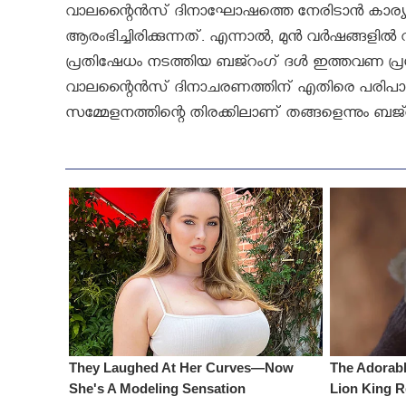
വാലന്റൈന്‍സ് ദിനാഘോഷത്തെ നേരിടാന്‍ കാര്യമ
ആരംഭിച്ചിരിക്കുന്നത്. എന്നാല്‍, മുന്‍ വര്‍ഷങ്
പ്രതിഷേധം നടത്തിയ ബജ്റംഗ് ദള്‍ ഇത്തവണ പ്രശ്നമുണ
വാലന്റൈന്‍സ് ദിനാചരണത്തിന് എതിരെ പരിപാടികള്‍ സ
സമ്മേളനത്തിന്റെ തിരക്കിലാണ് തങ്ങളെന്നും ബജ