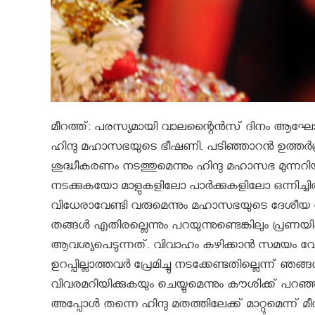
മീറത്ത്: പരസ്യമായി വാലന്റൈന്‍സ് ദിനം ആഘോഷിക്ക
ഹിന്ദു മഹാസഭയുടെ ഭീഷണി. പടിഞ്ഞാറന്‍ ഉത്തര്‍
ശുദ്ധീകരണം നടത്തുമെന്നും ഹിന്ദു മഹാസഭ മുന്നറിയി
നടക്കുകയോ മാളുകളിലോ പാര്‍ക്കുകളിലോ ഒന്നിച്ചി
വിധേരാവേണ്ടി വരുമെന്നും മഹാസഭയുടെ ദേശീയ അധ
തങ്ങള്‍ എതിരല്ലെന്നും പറയുന്നുണ്ടെങ്കിലും പ്ര
ആവശ്യപെടുന്നത്. വിവാഹം കഴിക്കാന്‍ സമയം വേണമെ
ഉറപ്പില്ലാത്തവര്‍ പ്രേമിച്ചു നടക്കേണ്ടതില്ലെന്ന്
വിവരമറിയിക്കുകയും ചെയ്യുമെന്നും കൗശിക്ക് പറഞ്ഞു.
അപ്പോള്‍ തന്നെ ഹിന്ദു മതത്തിലേക്ക് മാറ്റുമെന്ന