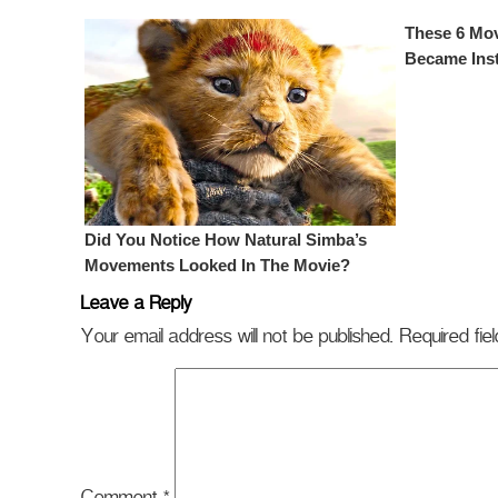
Leave a Reply
Your email address will not be published.
Required fi