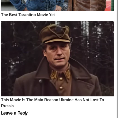
Leave a Reply