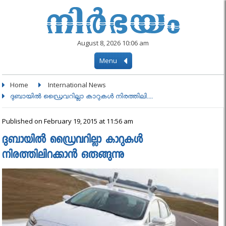
August 8, 2026 10:06 am
Menu
Home
International News
ദുബായില്‍ ഡ്രൈവറില്ലാ കാറുകള്‍ നിരത്തിലി....
Published on February 19, 2015 at 11:56 am
ദുബായില്‍ ഡ്രൈവറില്ലാ കാറുകള്‍
നിരത്തിലിറക്കാന്‍ ഒരുങ്ങുന്നു