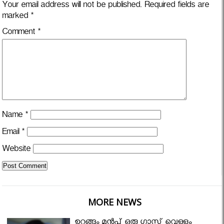
Your email address will not be published.
Required fields are
marked
*
Comment
*
Name
*
Email
*
Website
MORE NEWS
ഉറങ്ങും മുന്‍പ് ഒരു ഗ്ലാസ്സ് വെള്ളം