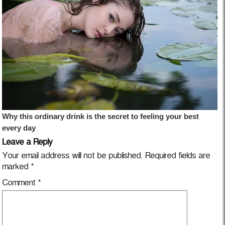
Leave a Reply
Your email address will not be published.
Required fields are
marked
*
Comment
*