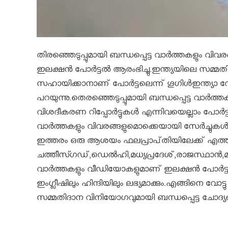
തിരഞ്ഞെടുപ്പുമായി ബന്ധപ്പെട്ട വാര്‍ത്തകളും വിവരങ്ങള
ഇലക്ഷന്‍ പോര്‍ട്ടല്‍ ആരംഭിച്ചു.ഇന്ത്യയിലെ സമ്മതി
സഹായിക്കാനാണ്‌ പോര്‍ട്ടലെന്ന്‌ ഗൂഗിള്‍ഇന്ത്യാ ഡോട്
പറയുന്നു.തെരഞ്ഞെടുപ്പുമായി ബന്ധപ്പെട്ട വാര്‍ത്തകള്
വിശദീകരണ റിപ്പോര്‍ട്ടുകള്‍ എന്നിവയെല്ലാം പോര്‍ട്ടല
വാര്‍ത്തകളും വിവരങ്ങളുമൊക്കെയായി സേര്‍ച്ചുകള്
ഇത്തരം ഒരു ആശയം ഫലപ്രാപ്‌തിയിലേക്ക്‌ എത്തിക്
ചത്തീസ്ഗഡ്,ഡെല്‍ഹി,മധ്യപ്രദേശ്,രാജസ്ഥാന്‍,
വാര്‍ത്തകളും വീഡിയോകളുമാണ് ഇലക്ഷന്‍ പോര്‍ട്ടല
ഇംഗ്ലീഷിലും ഹിന്ദിയിലും ലഭ്യമാക്കും.എങ്ങിനെ വോട
സമ്മതിദാന വിനിയോഗവുമായി ബന്ധപ്പെട്ട ചോദ്യങ്ങ