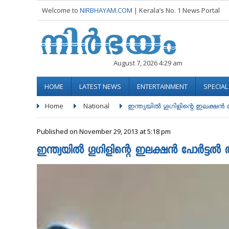
Welcome to
NIRBHAYAM.COM
| Kerala’s No. 1 News Portal
August 7, 2026 4:29 am
HOME
LATEST NEWS
ENTERTAINMENT
SPECIA
Home
National
ഇന്ത്യയിൽ ഗൂഗിളിന്റെ ഇലക്ഷന്‍ പോ
Published on November 29, 2013 at 5:18 pm
ഇന്ത്യയിൽ ഗൂഗിളിന്റെ ഇലക്ഷന്‍ പോര്‍ട്ടല്‍ 