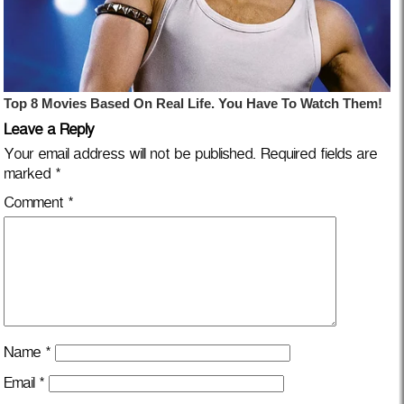
Leave a Reply
Your email address will not be published.
Required fields are
marked
*
Comment
*
Name
*
Email
*