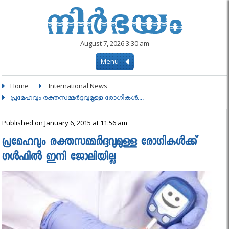
August 7, 2026 3:30 am
Menu
Home
International News
പ്രമേഹവും രക്തസമ്മര്‍ദ്ദവുമുള്ള രോഗികള്‍....
Published on January 6, 2015 at 11:56 am
പ്രമേഹവും രക്തസമ്മര്‍ദ്ദവുമുള്ള രോഗികള്‍ക്ക്
ഗള്‍ഫില്‍ ഇനി ജോലിയില്ല