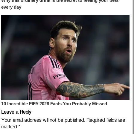
Leave a Reply
Your email address will not be published.
Required fields are
marked
*