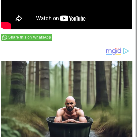
Share this on WhatsApp