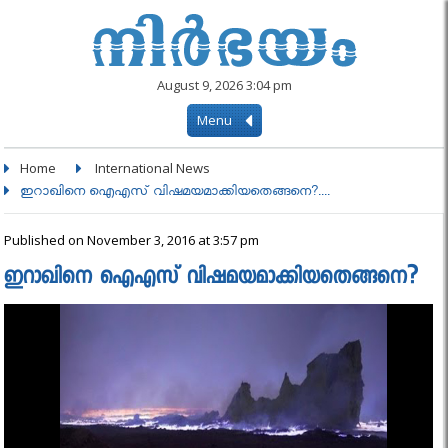
August 9, 2026 3:04 pm
Menu
Home
International News
ഇറാഖിനെ ഐഎസ് വിഷമയമാക്കിയതെങ്ങനെ?....
Published on November 3, 2016 at 3:57 pm
ഇറാഖിനെ ഐഎസ് വിഷമയമാക്കിയതെങ്ങനെ?