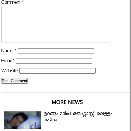
Comment
*
Name
*
Email
*
Website
MORE NEWS
ഉറങ്ങും മുന്‍പ് ഒരു ഗ്ലാസ്സ് വെള്ളം
കുടിക്കൂ...