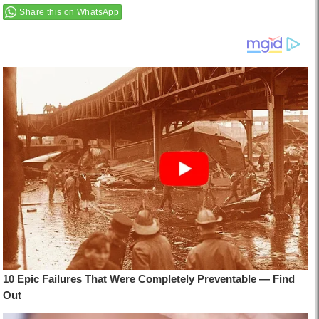
Share this on WhatsApp