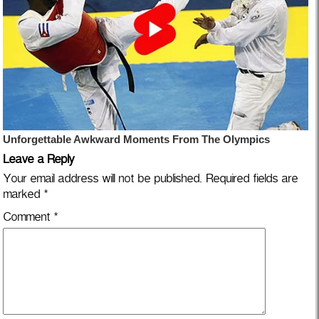
Leave a Reply
Your email address will not be published.
Required fields are
marked
*
Comment
*