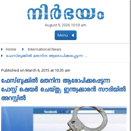
August 9, 2026 10:59 am
Menu
Home
International News
ഫേസ്ബുക്കില്‍ മതനിന്ദ ആരോപിക്കപ്പെടുന്ന ....
Published on March 6, 2015 at 10:35 am
ഫേസ്ബുക്കില്‍ മതനിന്ദ ആരോപിക്കപ്പെടുന്ന
പോസ്റ്റ് ഷെയര്‍ ചെയ്തു; ഇന്ത്യക്കാരന്‍ സൗദിയില്‍
അറസ്റ്റില്‍