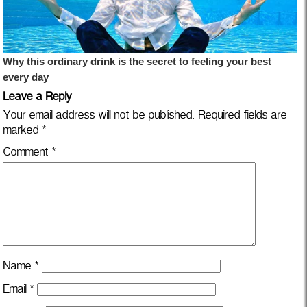
Leave a Reply
Your email address will not be published.
Required fields are
marked
*
Comment
*
Name
*
Email
*