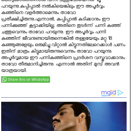
കൊടുക്കാത്തതിനാല്‍ പന്നി ചത്തുപോയെന്നും ലൂ
പറയുന്നു.കുപ്പിപ്പാല്‍ നല്‍കിയെങ്കിലും ഈ അപൂര്‍വ്വം
കുഞ്ഞിനെ വളര്‍ത്താമെന്നും താവോ
പ്രതീക്ഷിച്ചിരുന്നു.എന്നാല്‍, കുപ്പിപ്പാല്‍ കുടിക്കാനും ഈ
പന്നിക്കുഞ്ഞ് കൂട്ടാക്കിയില്ല. അതിനെ തുടര്‍ന്ന് പന്നി കുഞ്ഞ്
ചത്തുവെന്നും താവോ പറയുന്നു. ഈ അപൂര്‍വ്വം പന്നി
കുഞ്ഞിന് ജീവനുണ്ടായിരുന്നെങ്കില്‍ തള്ളയേയും മറ്റു 18
കുഞ്ഞുങ്ങളേയും ഒരുമിച്ചു വിറ്റാല്‍ കിട്ടുന്നതിലേറെക്കാള്‍ പണം
ഇതിന് മാത്രം കിട്ടുമായിരുന്നുവെന്നും താവോ പറയുന്നു.
അപൂര്‍വ്വമായ ഈ പന്നികുഞ്ഞിനെ പ്രദര്‍ശന വസ്തുവാക്കാനും
താവോ തീരുമാനിച്ചിരുന്നു. എന്നാല്‍ അതിന് മുമ്പ് അവന്‍
യാത്രയായി.
Share this on WhatsApp