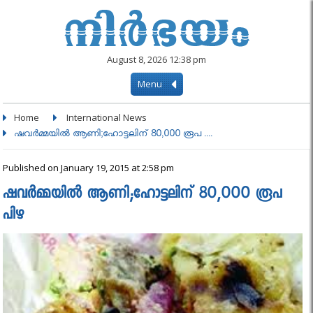
August 8, 2026 12:38 pm
Menu
Home
International News
ഷവര്‍മ്മയില്‍ ആണി;ഹോട്ടലിന് 80,000 രൂപ ....
Published on January 19, 2015 at 2:58 pm
ഷവര്‍മ്മയില്‍ ആണി;ഹോട്ടലിന് 80,000 രൂപ
പിഴ