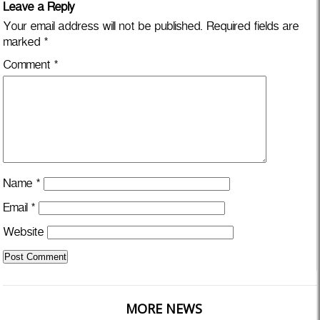
Leave a Reply
Your email address will not be published.
Required fields are
marked
*
Comment
*
Name
*
Email
*
Website
MORE NEWS