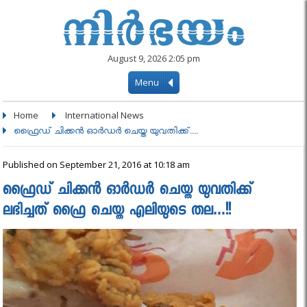
August 9, 2026 2:05 pm
Menu
Home
International News
ഫ്രൈഡ് ചിക്കന്‍ ഓര്‍ഡര്‍ ചെയ്ത യുവതിക്ക്....
Published on September 21, 2016 at 10:18 am
ഫ്രൈഡ് ചിക്കന്‍ ഓര്‍ഡര്‍ ചെയ്ത യുവതിക്ക്
ലഭിച്ചത് ഫ്രൈ ചെയ്ത എലിയുടെ തല…!!