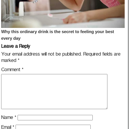
Leave a Reply
Your email address will not be published.
Required fields are
marked
*
Comment
*
Name
*
Email
*