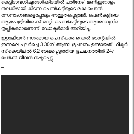
കെട്ടിടാവശിഷ്ടങ്ങള്‍ക്കിടയില്‍ പതിനേഴ് മണിക്കൂറോളം
തലകീഴായി കിടന്ന പെണ്‍കുട്ടിയുടെ രക്ഷപെടല്‍
സേനാംഗങ്ങളെപ്പോലും അത്ഭുതപ്പെടുത്തി. പെണ്‍കുട്ടിയെ
ആശുപത്രിയിലേക്ക് മാറ്റി. പെണ്‍കുട്ടിയുടെ ആരോഗ്യനില
തൃപ്തികരമാണെന്ന് ഡോക്ടര്‍മാര്‍ അറിയിച്ചു.
ഇറ്റാലിയന്‍ നഗരമായ പെസ്‌കാര ഡെല്‍ ട്രോന്റയില്‍
ഇന്നലെ പുലര്‍ച്ചെ 3.30ന് ആണ് ഭൂചലനം ഉണ്ടായത്. റിക്ടര്‍
സ്‌കെയിലില്‍ 6.2 രേഖപ്പെടുത്തിയ ഭൂചലനത്തില്‍ 247
പേര്‍ക്ക് ജീവന്‍ നഷ്ടപ്പെട്ടു.
–