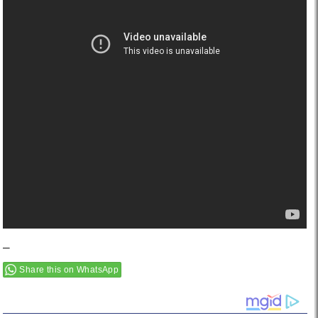
–
Share this on WhatsApp