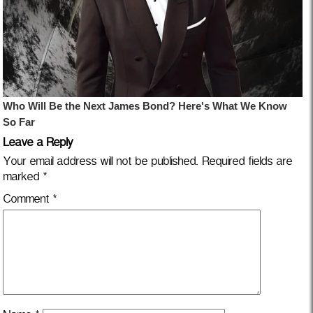
Leave a Reply
Your email address will not be published.
Required fields are
marked
*
Comment
*