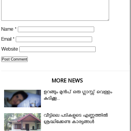
Name
*
Email
*
Website
MORE NEWS
ഉറങ്ങും മുന്‍പ് ഒരു ഗ്ലാസ്സ് വെള്ളം
കുടിക്കൂ...
വീട്ടിലെ പടികളുടെ എണ്ണത്തിൽ
ശ്രദ്ധിക്കേണ്ട കാര്യങ്ങൾ