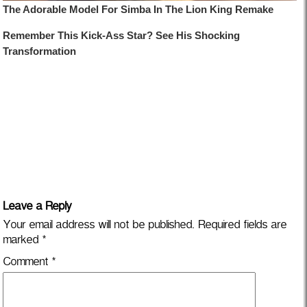
Leave a Reply
Your email address will not be published.
Required fields are
marked
*
Comment
*