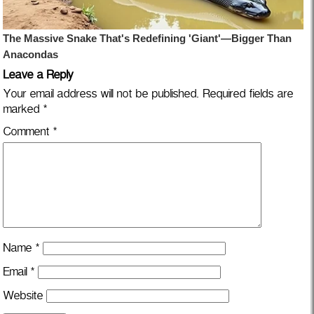
Leave a Reply
Your email address will not be published.
Required fields are
marked
*
Comment
*
Name
*
Email
*
Website