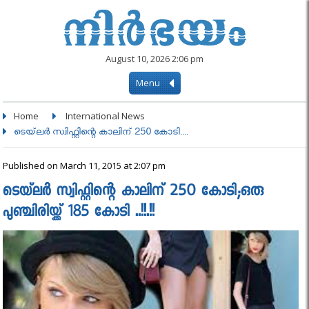
August 10, 2026 2:06 pm
Menu
Home
International News
ടെയ്‌ലര്‍ സ്വിഫ്റ്റിന്റെ കാലിന് 250 കോടി....
Published on March 11, 2015 at 2:07 pm
ടെയ്‌ലര്‍ സ്വിഫ്റ്റിന്റെ കാലിന് 250 കോടി;ഒരു
പുഞ്ചിരിയ്ക്ക് 185 കോടി ..!!.!!