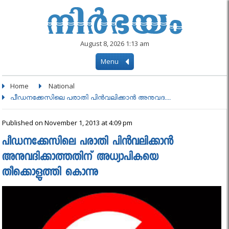
August 8, 2026 1:13 am
Menu
Home
National
പീഡനക്കേസിലെ പരാതി പിന്‍വലിക്കാന്‍ അനുവദ....
Published on November 1, 2013 at 4:09 pm
പീഡനക്കേസിലെ പരാതി പിന്‍വലിക്കാന്‍
അനുവദിക്കാത്തതിന് അധ്യാപികയെ
തീക്കൊളുത്തി കൊന്നു