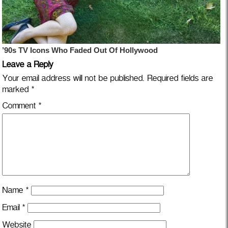
Leave a Reply
Your email address will not be published.
Required fields are
marked
*
Comment
*
Name
*
Email
*
Website