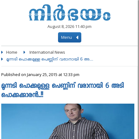
August 8, 2026 11:40 pm
Menu
Home
International News
മൂന്നടി പൊക്കമുള്ള പെണ്ണിന് വരാനായി 6 അ....
Published on January 25, 2015 at 12:33 pm
മൂന്നടി പൊക്കമുള്ള പെണ്ണിന് വരാനായി 6 അടി
പൊക്കക്കാരൻ..!!