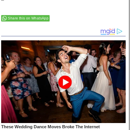
–
Share this on WhatsApp