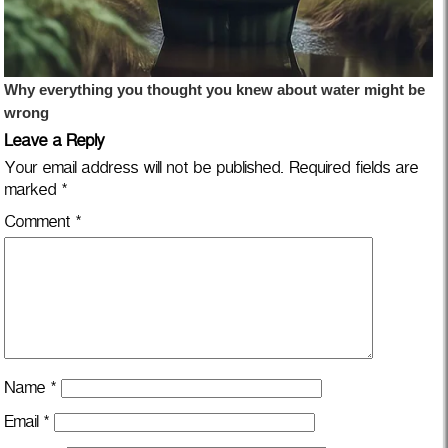
Leave a Reply
Your email address will not be published.
Required fields are
marked
*
Comment
*
Name
*
Email
*