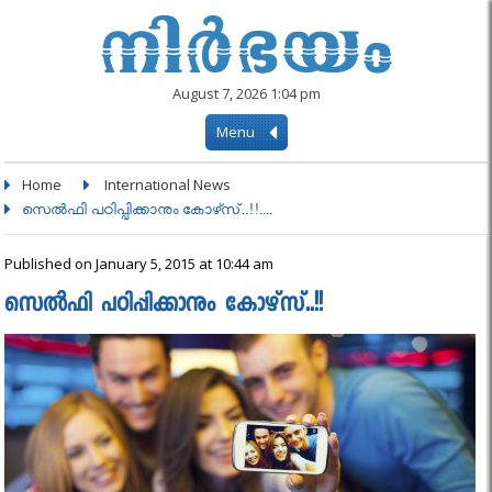
August 7, 2026 1:04 pm
Menu
Home
International News
സെല്‍ഫി പഠിപ്പിക്കാനും കോഴ്‍സ്..!!....
Published on January 5, 2015 at 10:44 am
സെല്‍ഫി പഠിപ്പിക്കാനും കോഴ്‍സ്..!!