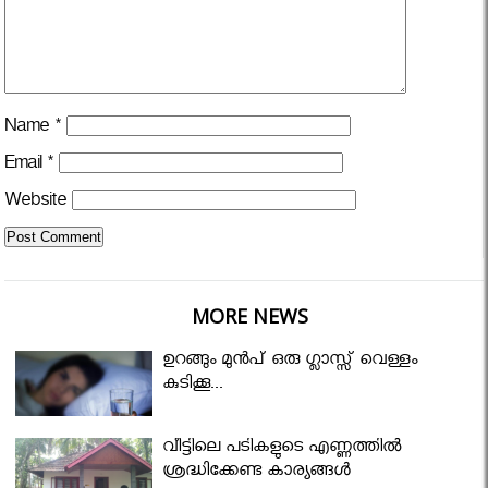
Name
*
Email
*
Website
MORE NEWS
ഉറങ്ങും മുന്‍പ് ഒരു ഗ്ലാസ്സ് വെള്ളം
കുടിക്കൂ...
വീട്ടിലെ പടികളുടെ എണ്ണത്തിൽ
ശ്രദ്ധിക്കേണ്ട കാര്യങ്ങൾ