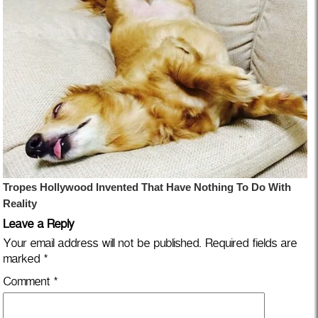
Leave a Reply
Your email address will not be published.
Required fields are
marked
*
Comment
*