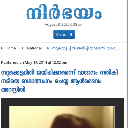
August 8, 2026 6:38 am
Menu
Home
National
നറുക്കെടുപ്പില്‍ ജയിപ്പിക്കാമെന്ന് വാഗ്ദ....
Published on May 14, 2014 at 12:02 pm
നറുക്കെടുപ്പില്‍ ജയിപ്പിക്കാമെന്ന് വാഗ്ദാനം നല്‍കി
നടിയെ ബലാത്സംഗം ചെയ്ത ആള്‍ദൈവം
അറസ്റ്റില്‍