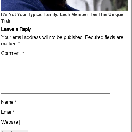
Leave a Reply
Your email address will not be published.
Required fields are
marked
*
Comment
*
Name
*
Email
*
Website