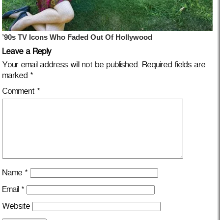
Leave a Reply
Your email address will not be published.
Required fields are
marked
*
Comment
*
Name
*
Email
*
Website