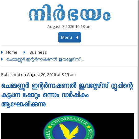
August 9, 2026 10:18 am
Menu
Home
Business
ചെമ്മണ്ണൂര്‍ ഇന്റര്‍നാഷണല്‍ ജുവല്ലേഴ്‌സ്....
Published on August 20, 2016 at 8:29 am
ചെമ്മണ്ണൂര്‍ ഇന്റര്‍നാഷണല്‍ ജുവല്ലേഴ്‌സ് ഗ്രൂപ്പിന്റെ
കട്ടപ്പന ഷോറൂം ഒന്നാം വാര്‍ഷികം
ആഘോഷിക്കുന്നു