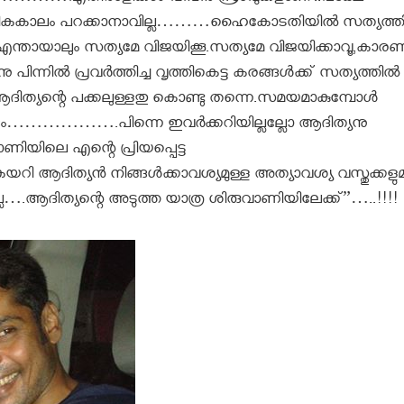
െ അധികകാലം പറക്കാനാവില്ല………ഹൈകോടതിയില്‍ സത്യത്തി
ട്ടെ.എന്തായാലും സത്യമേ വിജയിക്കൂ.സത്യമേ വിജയിക്കാവൂ,കാര
ില്‍ പ്രവര്‍ത്തിച്ച വൃത്തികെട്ട കരങ്ങള്‍ക്ക് സത്യത്തില്‍
ിത്യന്റെ പക്കലുള്ളതു കൊണ്ടു തന്നെ.സമയമാകുമ്പോള്‍
്കും……………….പിന്നെ ഇവര്‍ക്കറിയില്ലല്ലോ ആദിത്യനു
ാണിയിലെ എന്റെ പ്രിയപ്പെട്ട
ി ആദിത്യന്‍ നിങ്ങള്‍ക്കാവശ്യമുള്ള അത്യാവശ്യ വസ്തുക്കളു
രില്ല….ആദിത്യന്റെ അടുത്ത യാത്ര ശിരുവാണിയിലേക്ക്”…..!!!!