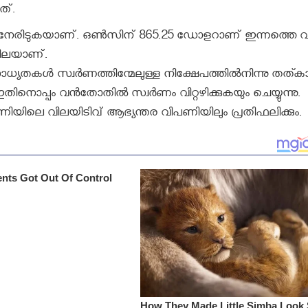
ത്.
കര്‍ച്ച നേരിടുകയാണ്. ഒണ്‍സിന് 865.25 ഡോളറാണ് ഇന്നത്തെ വ
വിലയാണ്.
്യതകള്‍ സ്വര്‍ണത്തിന്മേലുള്ള നിക്ഷേപത്തില്‍നിന്നു തത്ക
. ഇതിനൊപ്പം വന്‍തോതില്‍ സ്വര്‍ണം വിറ്റഴിക്കുകയും ചെയ്യുന്നു.
ിയിലെ വിലയിടിവ് ആഭ്യന്തര വിപണിയിലും പ്രതിഫലിക്കും.