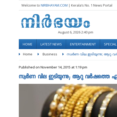
Welcome to
NIRBHAYAM.COM
| Kerala’s No. 1 News Portal
August 6, 2026 2:40 pm
HOME
LATEST NEWS
ENTERTAINMENT
SPECIA
Home
Business
സ്വര്‍ണ വില ഇടിയുന്നു; ആറു വര്
Published on November 14, 2015 at 1:19 pm
സ്വര്‍ണ വില ഇടിയുന്നു; ആറു വര്‍ഷത്തെ ഏറ്