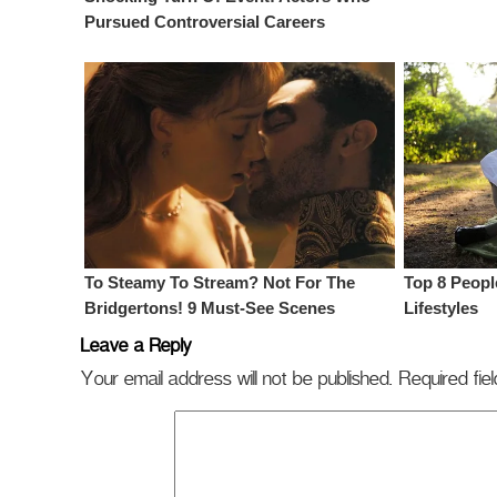
Leave a Reply
Your email address will not be published.
Required fi