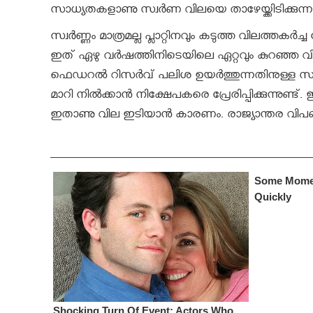
സാധ്യതകളാണു സ്വര്‍ണ വിലയെ താഴേയ്ക്കിടിക്കുന്ന
സ്വർണ്ണം മാത്രമല്ല പ്ലാറ്റിനവും കടുത്ത വിലത്ത
ഇത് ഏഴു വര്‍ഷത്തിനിടെയിലെ ഏറ്റവും കുറഞ്ഞ 
ഫെഡറല്‍ റിസര്‍വ് പലിശ ഉയര്‍ത്തുന്നതിനുള്ള സാധ
മാറി നില്‍ക്കാന്‍ നിക്ഷേപകരെ പ്രേരിപ്പിക്കുന്നുണ്ട്
ഇതാണു വില ഇടിയാന്‍ കാരണം. രാജ്യാന്തര വിപണ