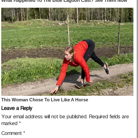
Leave a Reply
Your email address will not be published.
Required fields are
marked
*
Comment
*