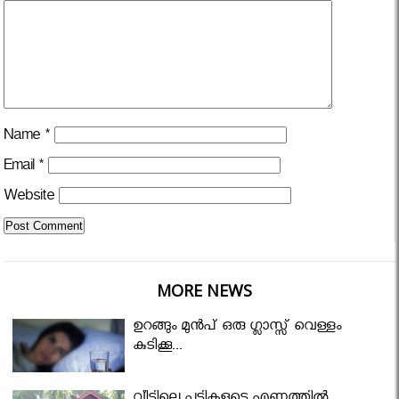
Name
*
Email
*
Website
MORE NEWS
ഉറങ്ങും മുന്‍പ് ഒരു ഗ്ലാസ്സ് വെള്ളം
കുടിക്കൂ...