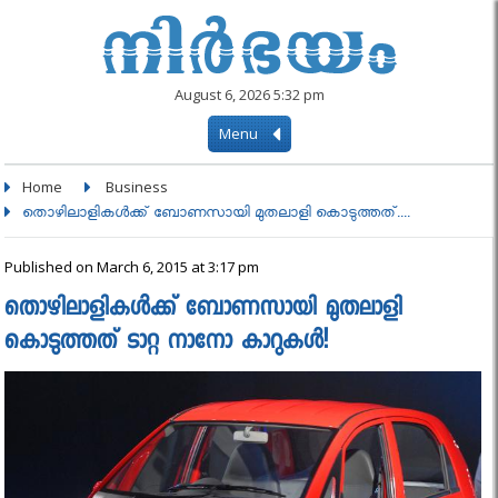
August 6, 2026 5:32 pm
Menu
Home
Business
തൊഴിലാളികൾക്ക് ബോണസായി മുതലാളി കൊടുത്തത്....
Published on March 6, 2015 at 3:17 pm
തൊഴിലാളികൾക്ക് ബോണസായി മുതലാളി
കൊടുത്തത് ടാറ്റ നാനോ കാറുകൾ!