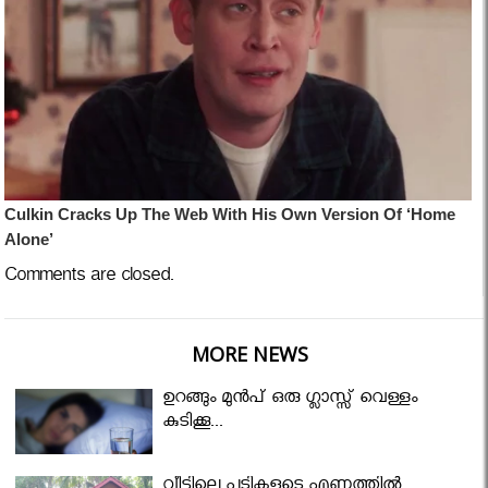
Comments are closed.
MORE NEWS
ഉറങ്ങും മുന്‍പ് ഒരു ഗ്ലാസ്സ് വെള്ളം
കുടിക്കൂ...
വീട്ടിലെ പടികളുടെ എണ്ണത്തിൽ