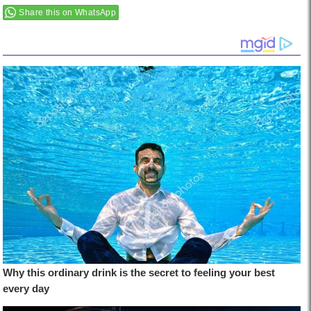
Share this on WhatsApp