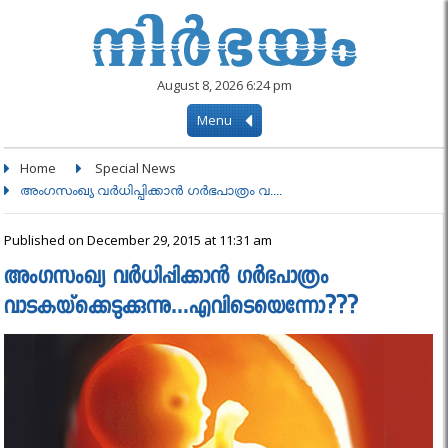
August 8, 2026 6:24 pm
Menu
Home
Special News
അംഗസംഖ്യ വര്‍ധിപ്പിക്കാന്‍ ഗര്‍ഭപാത്രം വ....
Published on December 29, 2015 at 11:31 am
അംഗസംഖ്യ വര്‍ധിപ്പിക്കാന്‍ ഗര്‍ഭപാത്രം
വാടകയ്‌ക്കെടുക്കുന്നു…എവിടെയെന്നോ???