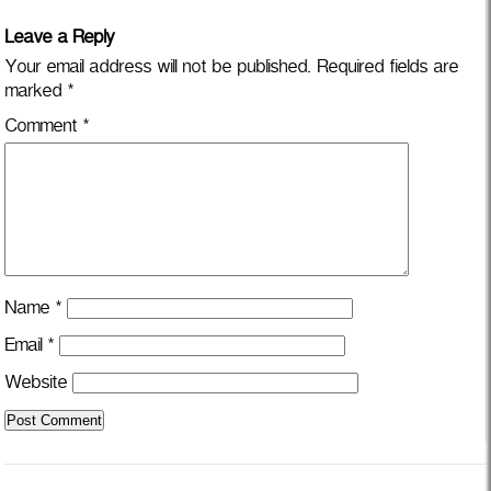
Leave a Reply
Your email address will not be published.
Required fields are
marked
*
Comment
*
Name
*
Email
*
Website