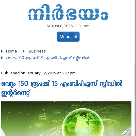
August 8, 2026 11:31 am
Menu
Home
Business
വെറും 150 രൂപക്ക് 15 എംബിപിഎസ് സ്പീഡിൽ ....
Published on January 12, 2015 at 5:57 pm
വെറും 150 രൂപക്ക് 15 എംബിപിഎസ് സ്പീഡിൽ
ഇന്റർനെറ്റ്‌