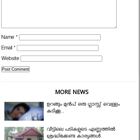
Name
*
Email
*
Website
MORE NEWS
ഉറങ്ങും മുന്‍പ് ഒരു ഗ്ലാസ്സ് വെള്ളം
കുടിക്കൂ...
വീട്ടിലെ പടികളുടെ എണ്ണത്തിൽ
ശ്രദ്ധിക്കേണ്ട കാര്യങ്ങൾ