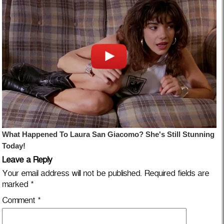
Leave a Reply
Your email address will not be published.
Required fields are
marked
*
Comment
*