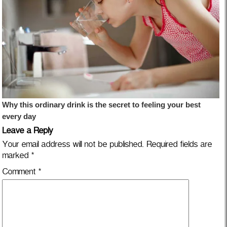
Leave a Reply
Your email address will not be published.
Required fields are
marked
*
Comment
*