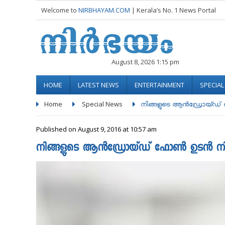
Welcome to
NIRBHAYAM.COM
| Kerala’s No. 1 News Portal
August 8, 2026 1:15 pm
HOME
LATEST NEWS
ENTERTAINMENT
SPECIA
Home
Special News
നിങ്ങളുടെ ആന്‍ഡ്രോയ്ഡ് ഫ
Published on August 9, 2016 at 10:57 am
നിങ്ങളുടെ ആന്‍ഡ്രോയ്ഡ് ഫോണ്‍ ഉടന്