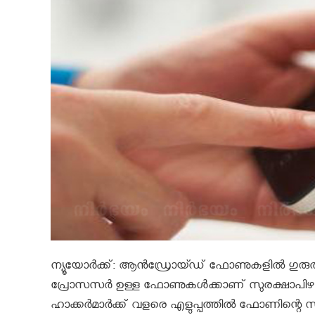
ന്യൂയോര്‍ക്ക്: ആന്‍ഡ്രോയ്ഡ് ഫോണുകളില്‍ ഗുരുത
പ്രോസസര്‍ ഉള്ള ഫോണുകള്‍ക്കാണ് സുരക്ഷാപിഴവ് റിപ്പ
ഹാക്കര്‍മാര്‍ക്ക് വളരെ എളുപ്പത്തില്‍ ഫോണിന്റെ 