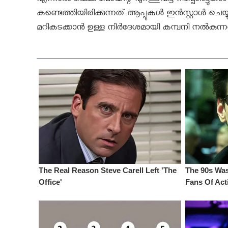
എന്നാല്‍ ചെക്ക്‌പോയന്റ് പുറത്തുവിട്ട റിപ്പോര്‍ട്
കണ്ടെത്തിയിരിക്കുന്നത്.ആപ്പുകള്‍ ഇന്‍സ്റ്റാള്
മറികടക്കാന്‍ ഉള്ള നിര്‍ദേശമായി കമ്പനി നല്‍കുന്ന