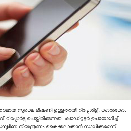
രമായ സുരക്ഷ ഭീഷണി ഉള്ളതായി റിപ്പോര്‍ട്ട്. ക്വാല്‍കോം
ോര്‍ട്ടു ചെയ്തിരിക്കുന്നത്. ക്വാഡ്‌റൂട്ടര്‍ ഉപയോഗിച്ച്
സമ്പൂര്‍ണ നിയന്ത്രണം കൈക്കലാക്കാന്‍ സാധിക്കുമെന്ന്