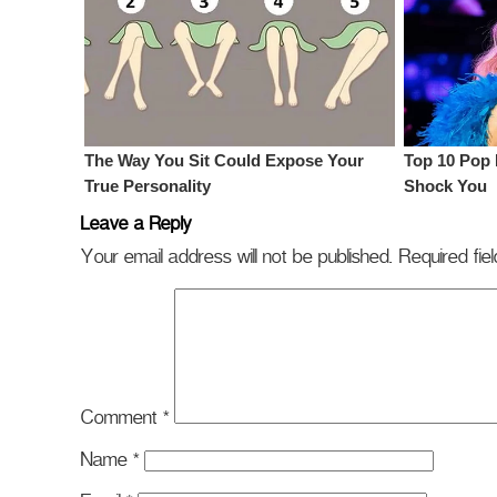
Leave a Reply
Your email address will not be published.
Required fi
Comment
*
Name
*