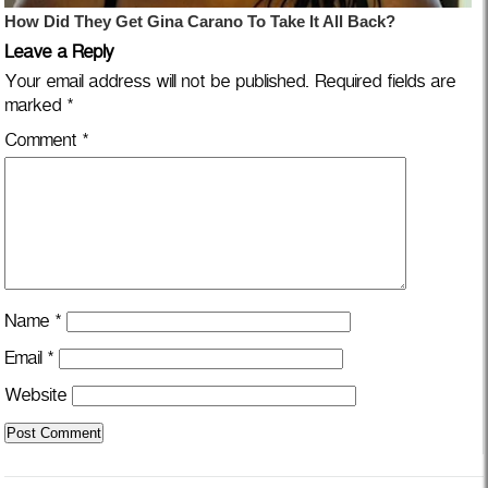
Leave a Reply
Your email address will not be published.
Required fields are
marked
*
Comment
*
Name
*
Email
*
Website