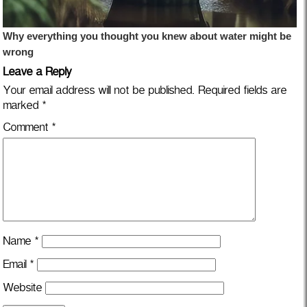
Leave a Reply
Your email address will not be published.
Required fields are
marked
*
Comment
*
Name
*
Email
*
Website