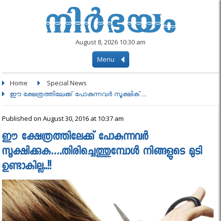
August 8, 2026 10:30 am
Menu
Home
Special News
ഈ ക്ഷേത്രത്തിലേക്ക് പോകുന്നവര്‍ സൂക്ഷിക്....
Published on August 30, 2016 at 10:37 am
ഈ ക്ഷേത്രത്തിലേക്ക് പോകുന്നവര്‍
സൂക്ഷിക്കുക….തിരിച്ചെത്തുമ്പോള്‍ നിങ്ങളുടെ മുടി
ഉണ്ടാകില്ല..!!