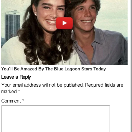
Leave a Reply
Your email address will not be published.
Required fields are
marked
*
Comment
*