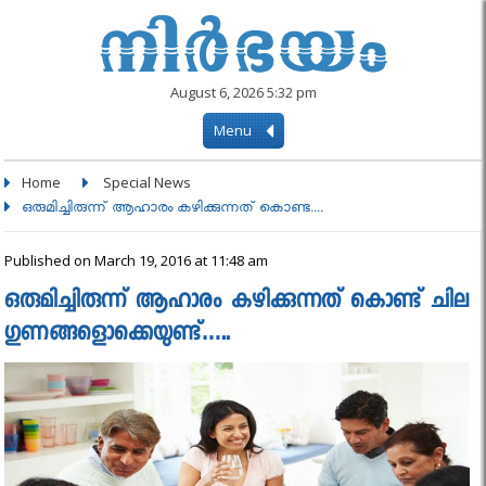
August 6, 2026 5:32 pm
Menu
Home
Special News
ഒരുമിച്ചിരുന്ന് ആഹാരം കഴിക്കുന്നത് കൊണ്ട....
Published on March 19, 2016 at 11:48 am
ഒരുമിച്ചിരുന്ന് ആഹാരം കഴിക്കുന്നത് കൊണ്ട് ചില
ഗുണങ്ങളൊക്കെയുണ്ട്…..