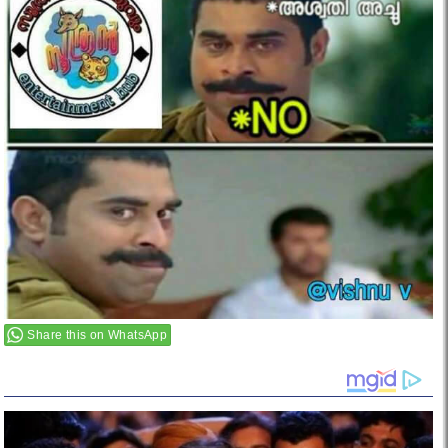
Share this on WhatsApp