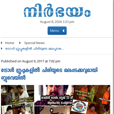
August 8, 2026 3:23 pm
Menu
Home
Special News
ട്രോള്‍ ഗ്രൂപ്പുകളില്‍ ചിരിയുടെ മലപ്പടക....
Published on August 9, 2017 at 7:02 pm
ട്രോള്‍ ഗ്രൂപ്പുകളില്‍ ചിരിയുടെ മലപ്പടക്കവുമായി
ബ്ലൂവെയില്‍