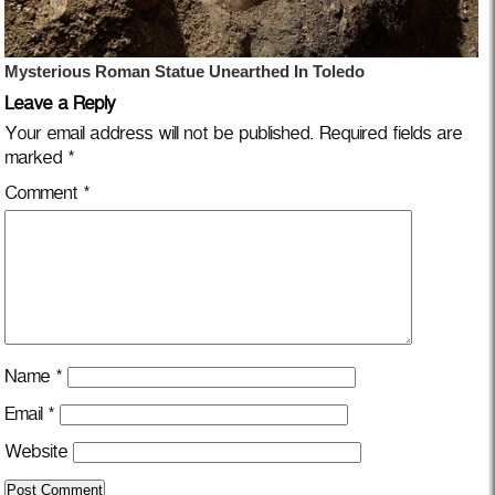
Leave a Reply
Your email address will not be published.
Required fields are
marked
*
Comment
*
Name
*
Email
*
Website