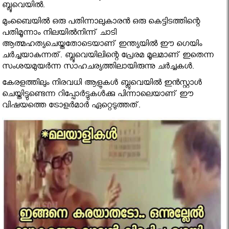
ബ്ലൂവെയില്‍.
മുംബൈയില്‍ ഒരു പതിന്നാലുകാരന്‍ ഒരു കെട്ടിടത്തിന്റെ
പതിമൂന്നാം നിലയില്‍നിന്ന് ചാടി
ആത്മഹത്യചെയ്തതോടെയാണ് ഇന്ത്യയില്‍ ഈ ഗെയിം
ചര്‍ച്ചയാകുന്നത്. ബ്ലൂവെയിലിന്റെ പ്രേരമ മൂലമാണ് ഇതെന്ന
സംശയമുയര്‍ന്ന സാഹചര്യത്തിലായിരുന്നു ചര്‍ച്ചകള്‍.
കേരളത്തിലും നിരവധി ആളുകള്‍ ബ്ലുവെയില്‍ ഇന്‍സ്റ്റാള്‍
ചെയ്തിട്ടുണ്ടെന്ന റിപ്പോര്‍ട്ടുകള്‍ക്കു പിന്നാലെയാണ് ഈ
വിഷയത്തെ ട്രോളര്‍മാര്‍ ഏറ്റെടുത്തത്.