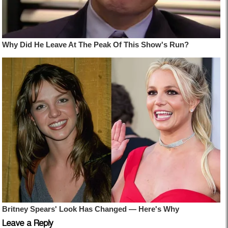
Leave a Reply