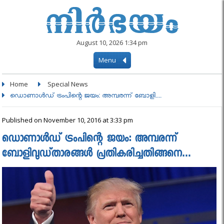
August 10, 2026 1:34 pm
Menu
Home
Special News
ഡൊണാള്‍ഡ് ട്രംപിന്റെ ജയം: അമ്പരന്ന് ബോളി....
Published on November 10, 2016 at 3:33 pm
ഡൊണാള്‍ഡ് ട്രംപിന്റെ ജയം: അമ്പരന്ന്
ബോളിവുഡ്താരങ്ങള്‍ പ്രതികരിച്ചതിങ്ങനെ…