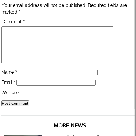
Your email address will not be published.
Required fields are
marked
*
Comment
*
Name
*
Email
*
Website
MORE NEWS